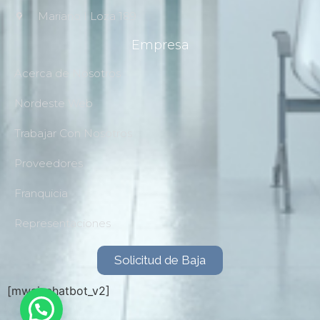
Mariano I Loza 189
Empresa
Acerca de Nosotros
Nordeste Web
Trabajar Con Nosotros
Proveedores
Franquicia
Representaciones
Solicitud de Baja
[mwai_chatbot_v2]