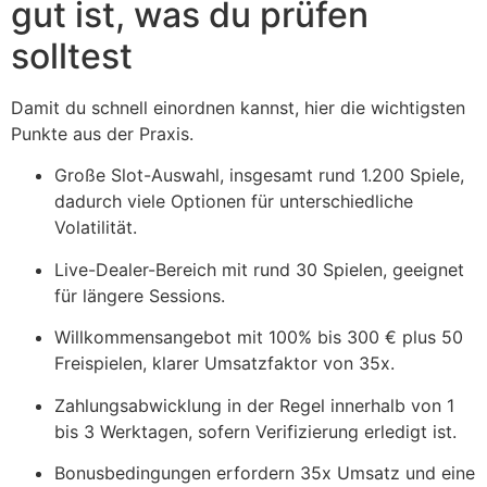
gut ist, was du prüfen
solltest
Damit du schnell einordnen kannst, hier die wichtigsten
Punkte aus der Praxis.
Große Slot-Auswahl, insgesamt rund 1.200 Spiele,
dadurch viele Optionen für unterschiedliche
Volatilität.
Live-Dealer-Bereich mit rund 30 Spielen, geeignet
für längere Sessions.
Willkommensangebot mit 100% bis 300 € plus 50
Freispielen, klarer Umsatzfaktor von 35x.
Zahlungsabwicklung in der Regel innerhalb von 1
bis 3 Werktagen, sofern Verifizierung erledigt ist.
Bonusbedingungen erfordern 35x Umsatz und eine