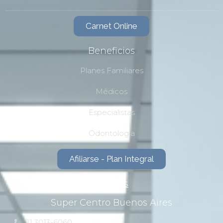
Carnet Online
Beneficios
Planes Familiares
Médicos
Especialistas
Odontología
Afiliarse - Plan Integral
Sorteos
Super Centro Buenos Aires
11 3013-6060