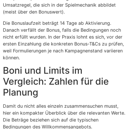
Umsatzregel, die sich in der Spielmechanik abbildet
(meist über den Bonuswert).
Die Bonuslaufzeit beträgt 14 Tage ab Aktivierung.
Danach verfällt der Bonus, falls die Bedingungen noch
nicht erfüllt wurden. In der Praxis lohnt es sich, vor der
ersten Einzahlung die konkreten Bonus-T&Cs zu prüfen,
weil Formulierungen je nach Kampagnenstand variieren
können.
Boni und Limits im
Vergleich: Zahlen für die
Planung
Damit du nicht alles einzeln zusammensuchen musst,
hier ein kompakter Überblick über die relevanten Werte.
Die Beträge beziehen sich auf die typischen
Bedingungen des Willkommensangebots.