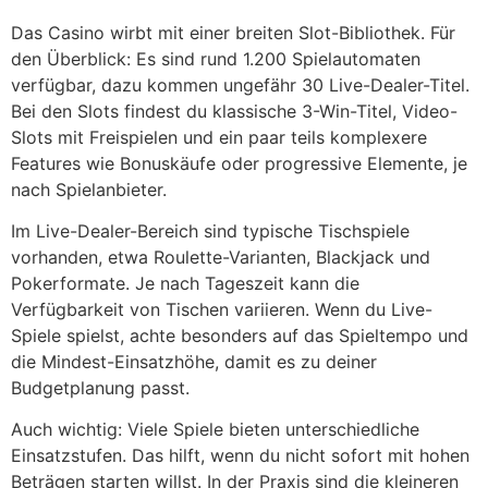
Das Casino wirbt mit einer breiten Slot-Bibliothek. Für
den Überblick: Es sind rund 1.200 Spielautomaten
verfügbar, dazu kommen ungefähr 30 Live-Dealer-Titel.
Bei den Slots findest du klassische 3-Win-Titel, Video-
Slots mit Freispielen und ein paar teils komplexere
Features wie Bonuskäufe oder progressive Elemente, je
nach Spielanbieter.
Im Live-Dealer-Bereich sind typische Tischspiele
vorhanden, etwa Roulette-Varianten, Blackjack und
Pokerformate. Je nach Tageszeit kann die
Verfügbarkeit von Tischen variieren. Wenn du Live-
Spiele spielst, achte besonders auf das Spieltempo und
die Mindest-Einsatzhöhe, damit es zu deiner
Budgetplanung passt.
Auch wichtig: Viele Spiele bieten unterschiedliche
Einsatzstufen. Das hilft, wenn du nicht sofort mit hohen
Beträgen starten willst. In der Praxis sind die kleineren