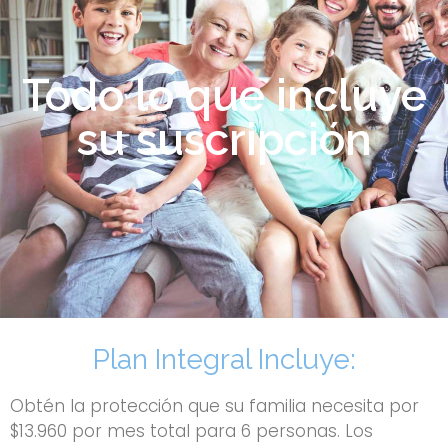
Todo lo que incluye
su suscripción
Plan Integral Incluye:
Obtén la protección que su familia necesita por
$13.960 por mes total para 6 personas. Los