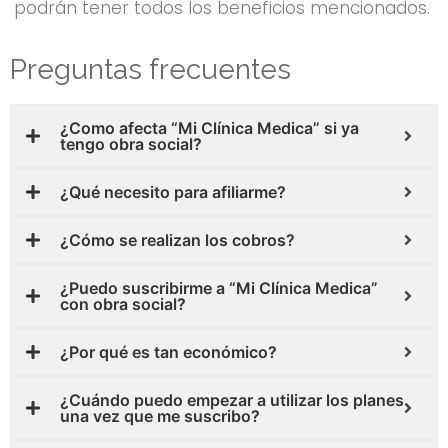
podrán tener todos los beneficios mencionados.
Preguntas frecuentes
¿Como afecta “Mi Clínica Medica” si ya
tengo obra social?
¿Qué necesito para afiliarme?
¿Cómo se realizan los cobros?
¿Puedo suscribirme a “Mi Clínica Medica”
con obra social?
¿Por qué es tan económico?
¿Cuándo puedo empezar a utilizar los planes
una vez que me suscribo?