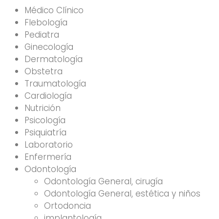
Médico Clínico
Flebología
Pediatra
Ginecología
Dermatología
Obstetra
Traumatología
Cardiología
Nutrición
Psicología
Psiquiatría
Laboratorio
Enfermería
Odontología
Odontología General, cirugía
Odontología General, estética y niños
Ortodoncia
implantología