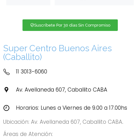
Suscríbete Por 30 días Sin Compromiso
Super Centro Buenos Aires
(Caballito)
11 3013-6060
Av. Avellaneda 607, Caballito CABA
Horarios: Lunes a Viernes de 9.00 a 17.00hs
Ubicación: Av. Avellaneda 607, Caballito CABA
.
Áreas de Atención: